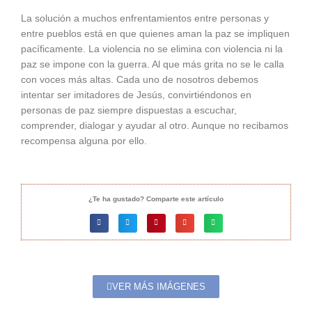
La solución a muchos enfrentamientos entre personas y
entre pueblos está en que quienes aman la paz se impliquen
pacíficamente. La violencia no se elimina con violencia ni la
paz se impone con la guerra. Al que más grita no se le calla
con voces más altas. Cada uno de nosotros debemos
intentar ser imitadores de Jesús, convirtiéndonos en
personas de paz siempre dispuestas a escuchar,
comprender, dialogar y ayudar al otro. Aunque no recibamos
recompensa alguna por ello.
¿Te ha gustado? Comparte este artículo
VER MÁS IMÁGENES