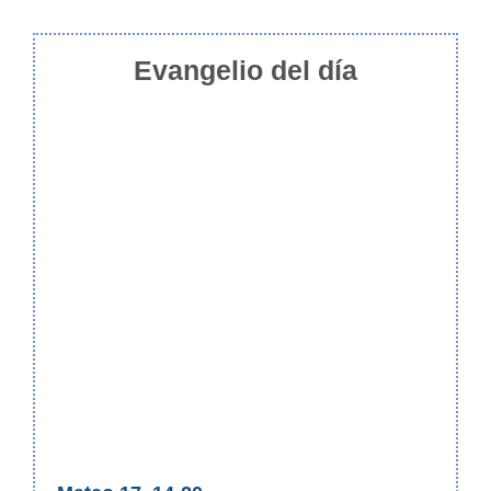
Evangelio del día