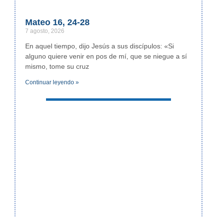
Mateo 16, 24-28
7 agosto, 2026
En aquel tiempo, dijo Jesús a sus discípulos: «Si
alguno quiere venir en pos de mí, que se niegue a sí
mismo, tome su cruz
Continuar leyendo »