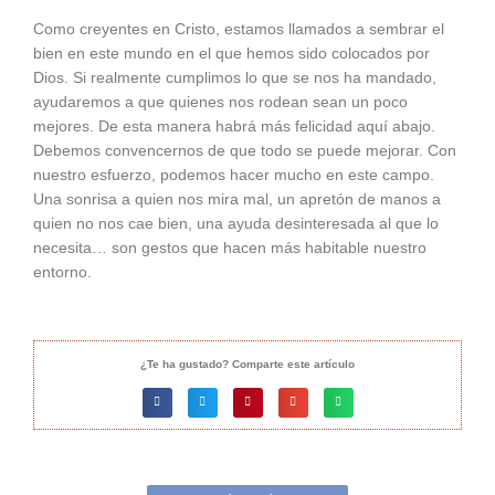
Como creyentes en Cristo, estamos llamados a sembrar el
bien en este mundo en el que hemos sido colocados por
Dios. Si realmente cumplimos lo que se nos ha mandado,
ayudaremos a que quienes nos rodean sean un poco
mejores. De esta manera habrá más felicidad aquí abajo.
Debemos convencernos de que todo se puede mejorar. Con
nuestro esfuerzo, podemos hacer mucho en este campo.
Una sonrisa a quien nos mira mal, un apretón de manos a
quien no nos cae bien, una ayuda desinteresada al que lo
necesita… son gestos que hacen más habitable nuestro
entorno.
¿Te ha gustado? Comparte este artículo