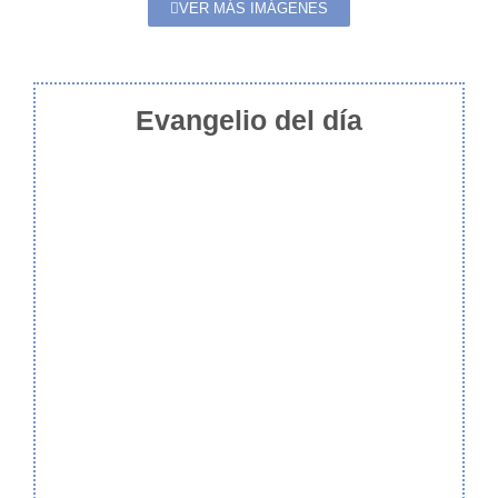
VER MÁS IMÁGENES
Evangelio del día