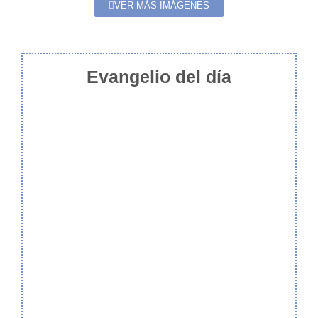
VER MÁS IMÁGENES
Evangelio del día