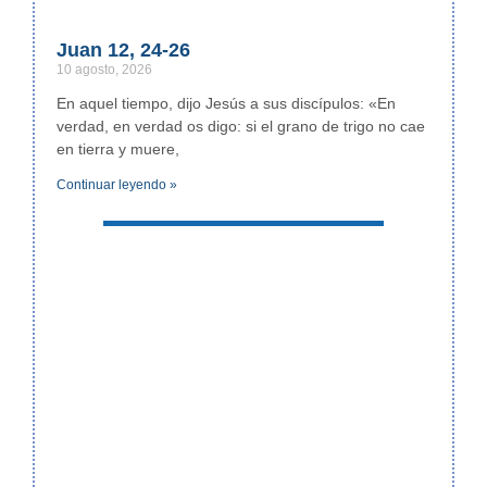
Juan 12, 24-26
10 agosto, 2026
En aquel tiempo, dijo Jesús a sus discípulos: «En
verdad, en verdad os digo: si el grano de trigo no cae
en tierra y muere,
Continuar leyendo »