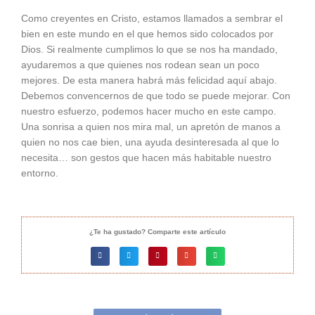
Como creyentes en Cristo, estamos llamados a sembrar el
bien en este mundo en el que hemos sido colocados por
Dios. Si realmente cumplimos lo que se nos ha mandado,
ayudaremos a que quienes nos rodean sean un poco
mejores. De esta manera habrá más felicidad aquí abajo.
Debemos convencernos de que todo se puede mejorar. Con
nuestro esfuerzo, podemos hacer mucho en este campo.
Una sonrisa a quien nos mira mal, un apretón de manos a
quien no nos cae bien, una ayuda desinteresada al que lo
necesita… son gestos que hacen más habitable nuestro
entorno.
¿Te ha gustado? Comparte este artículo