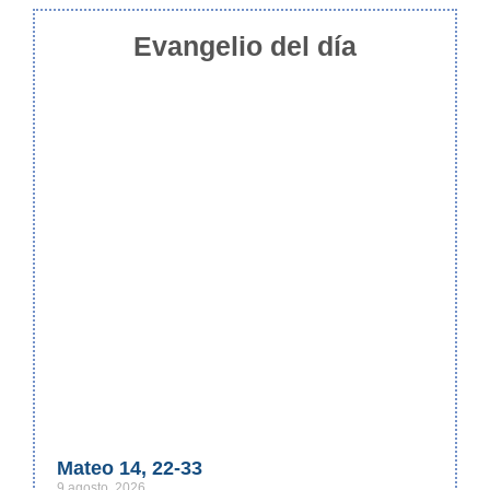
Evangelio del día
Mateo 14, 22-33
9 agosto, 2026