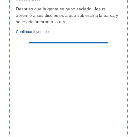
Después que la gente se hubo saciado, Jesús
apremió a sus discípulos a que subieran a la barca y
se le adelantaran a la otra
Continuar leyendo »