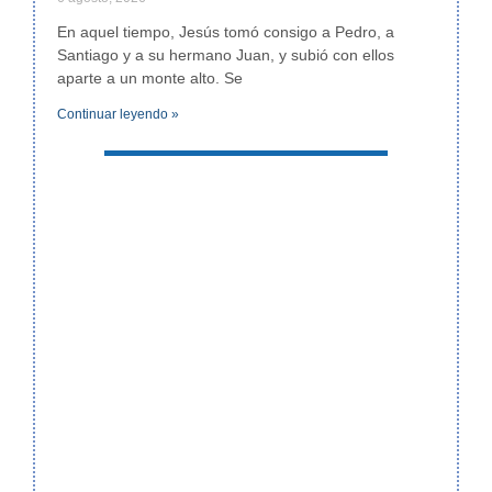
En aquel tiempo, Jesús tomó consigo a Pedro, a
Santiago y a su hermano Juan, y subió con ellos
aparte a un monte alto. Se
Continuar leyendo »