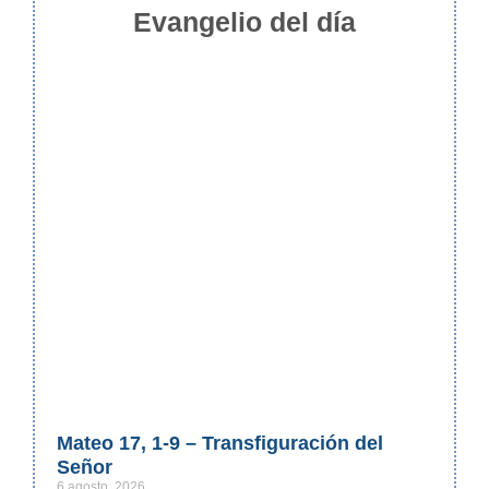
Evangelio del día
Mateo 17, 1-9 – Transfiguración del
Señor
6 agosto, 2026