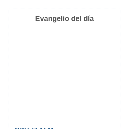
Evangelio del día