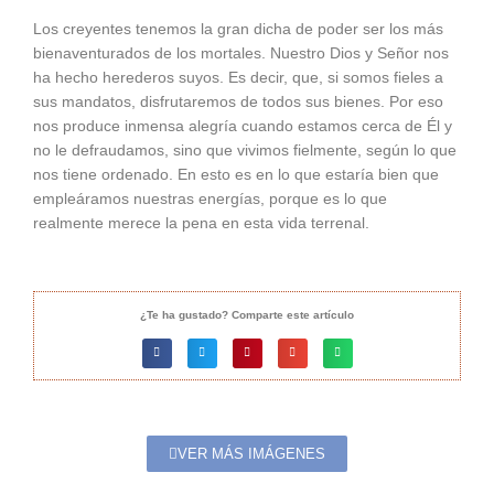
Los creyentes tenemos la gran dicha de poder ser los más
bienaventurados de los mortales. Nuestro Dios y Señor nos
ha hecho herederos suyos. Es decir, que, si somos fieles a
sus mandatos, disfrutaremos de todos sus bienes. Por eso
nos produce inmensa alegría cuando estamos cerca de Él y
no le defraudamos, sino que vivimos fielmente, según lo que
nos tiene ordenado. En esto es en lo que estaría bien que
empleáramos nuestras energías, porque es lo que
realmente merece la pena en esta vida terrenal.
¿Te ha gustado? Comparte este artículo
VER MÁS IMÁGENES