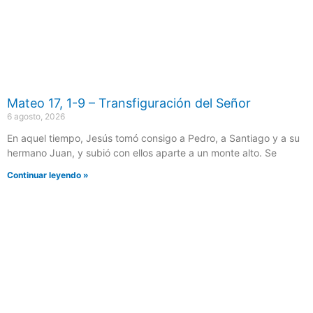
Mateo 17, 1-9 – Transfiguración del Señor
6 agosto, 2026
En aquel tiempo, Jesús tomó consigo a Pedro, a Santiago y a su
hermano Juan, y subió con ellos aparte a un monte alto. Se
Continuar leyendo »