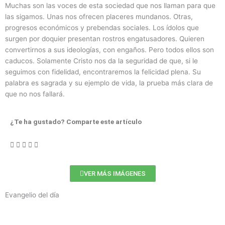
Muchas son las voces de esta sociedad que nos llaman para que
las sigamos. Unas nos ofrecen placeres mundanos. Otras,
progresos económicos y prebendas sociales. Los ídolos que
surgen por doquier presentan rostros engatusadores. Quieren
convertirnos a sus ideologías, con engaños. Pero todos ellos son
caducos. Solamente Cristo nos da la seguridad de que, si le
seguimos con fidelidad, encontraremos la felicidad plena. Su
palabra es sagrada y su ejemplo de vida, la prueba más clara de
que no nos fallará.
¿Te ha gustado? Comparte este artículo
VER MÁS IMÁGENES
Evangelio del día