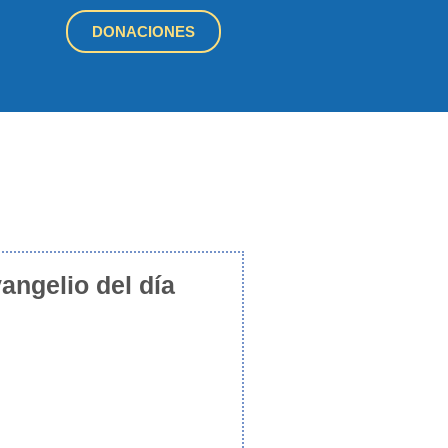
DONACIONES
angelio del día