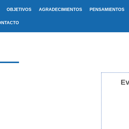
OBJETIVOS
AGRADECIMIENTOS
PENSAMIENTOS
ONTACTO
Ev