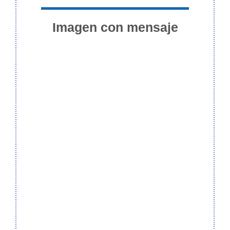
Imagen con mensaje