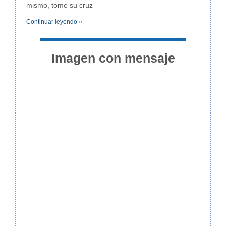
mismo, tome su cruz
Continuar leyendo »
Imagen con mensaje