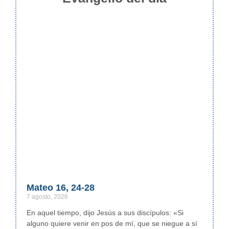
Mateo 16, 24-28
7 agosto, 2026
En aquel tiempo, dijo Jesús a sus discípulos: «Si
alguno quiere venir en pos de mí, que se niegue a sí