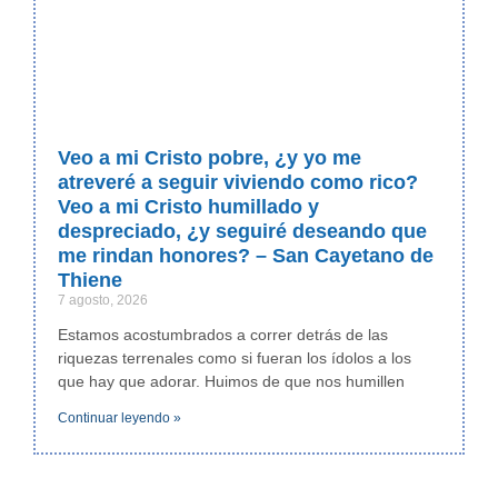
Veo a mi Cristo pobre, ¿y yo me
atreveré a seguir viviendo como rico?
Veo a mi Cristo humillado y
despreciado, ¿y seguiré deseando que
me rindan honores? – San Cayetano de
Thiene
7 agosto, 2026
Estamos acostumbrados a correr detrás de las
riquezas terrenales como si fueran los ídolos a los
que hay que adorar. Huimos de que nos humillen
Continuar leyendo »