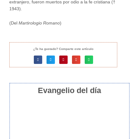
extranjero, fueron muertos por odio a la fe cristiana (†
1943).
(Del
Martirologio Romano
)
¿Te ha gustado? Comparte este artículo
Evangelio del día