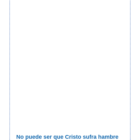
No puede ser que Cristo sufra hambre