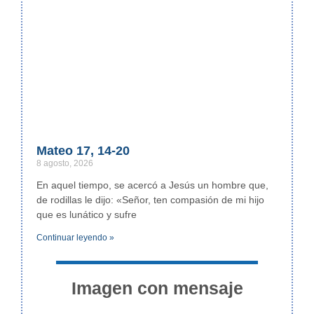
Mateo 17, 14-20
8 agosto, 2026
En aquel tiempo, se acercó a Jesús un hombre que,
de rodillas le dijo: «Señor, ten compasión de mi hijo
que es lunático y sufre
Continuar leyendo »
Imagen con mensaje