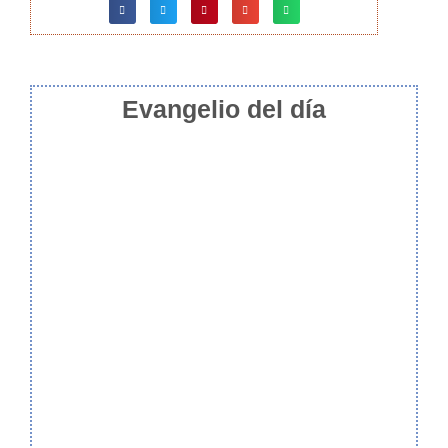
Evangelio del día