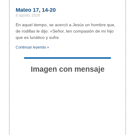
Mateo 17, 14-20
8 agosto, 2026
En aquel tiempo, se acercó a Jesús un hombre que,
de rodillas le dijo: «Señor, ten compasión de mi hijo
que es lunático y sufre
Continuar leyendo »
Imagen con mensaje