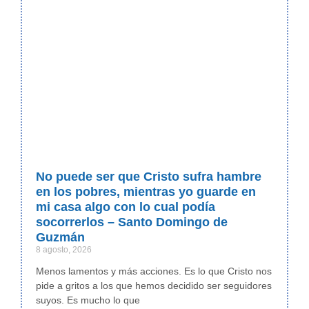
No puede ser que Cristo sufra hambre
en los pobres, mientras yo guarde en
mi casa algo con lo cual podía
socorrerlos – Santo Domingo de
Guzmán
8 agosto, 2026
Menos lamentos y más acciones. Es lo que Cristo nos
pide a gritos a los que hemos decidido ser seguidores
suyos. Es mucho lo que