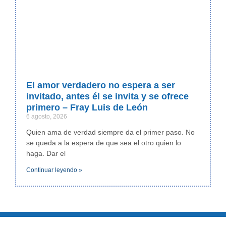
El amor verdadero no espera a ser
invitado, antes él se invita y se ofrece
primero – Fray Luis de León
6 agosto, 2026
Quien ama de verdad siempre da el primer paso. No
se queda a la espera de que sea el otro quien lo
haga. Dar el
Continuar leyendo »