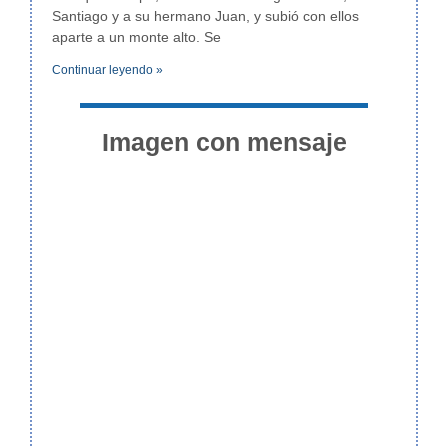
Santiago y a su hermano Juan, y subió con ellos
aparte a un monte alto. Se
Continuar leyendo »
Imagen con mensaje