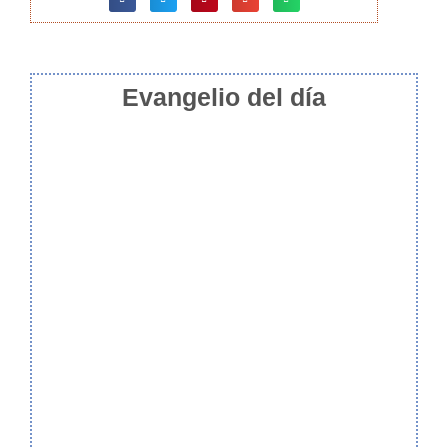
Evangelio del día