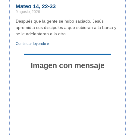
Mateo 14, 22-33
9 agosto, 2026
Después que la gente se hubo saciado, Jesús
apremió a sus discípulos a que subieran a la barca y
se le adelantaran a la otra
Continuar leyendo »
Imagen con mensaje