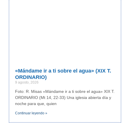
«Mándame ir a ti sobre el agua» (XIX T.
ORDINARIO)
9 agosto, 2026
Foto: R. Misas «Mándame ir a ti sobre el agua» XIX T.
ORDINARIO (Mt 14, 22-33) Una iglesia abierta día y
noche para que, quien
Continuar leyendo »