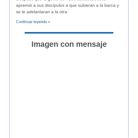
apremió a sus discípulos a que subieran a la barca y
se le adelantaran a la otra
Continuar leyendo »
Imagen con mensaje