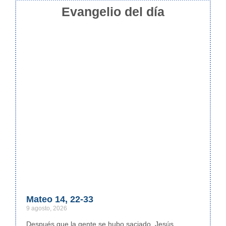
Evangelio del día
Mateo 14, 22-33
9 agosto, 2026
Después que la gente se hubo saciado, Jesús