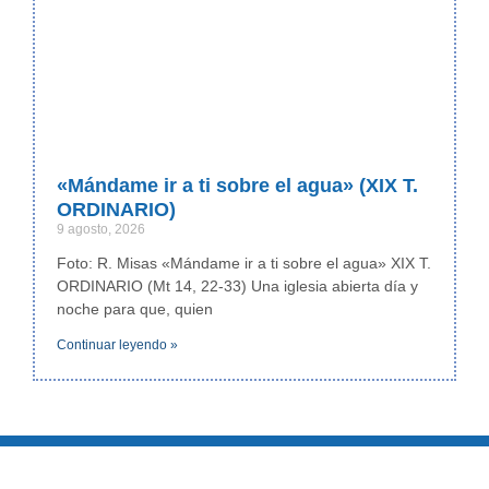
«Mándame ir a ti sobre el agua» (XIX T.
ORDINARIO)
9 agosto, 2026
Foto: R. Misas «Mándame ir a ti sobre el agua» XIX T.
ORDINARIO (Mt 14, 22-33) Una iglesia abierta día y
noche para que, quien
Continuar leyendo »