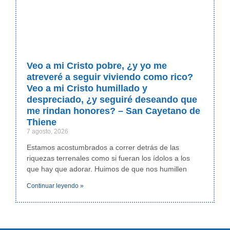
Veo a mi Cristo pobre, ¿y yo me
atreveré a seguir viviendo como rico?
Veo a mi Cristo humillado y
despreciado, ¿y seguiré deseando que
me rindan honores? – San Cayetano de
Thiene
7 agosto, 2026
Estamos acostumbrados a correr detrás de las
riquezas terrenales como si fueran los ídolos a los
que hay que adorar. Huimos de que nos humillen
Continuar leyendo »