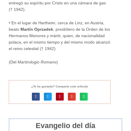
entregó su espíritu por Cristo en una cámara de gas
(† 1942).
•
En el lugar de Hartheim, cerca de Linz, en Austria,
beato
Martín Oprzadek
, presbítero de la Orden de los
Hermanos Menores y mártir, quien, de nacionalidad
polaca, en el mismo tiempo y del mismo modo alcanzó
el reino celestial († 1942).
(Del
Martirologio Romano
)
¿Te ha gustado? Comparte este artículo
Evangelio del día