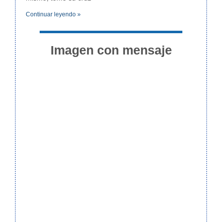
Continuar leyendo »
Imagen con mensaje