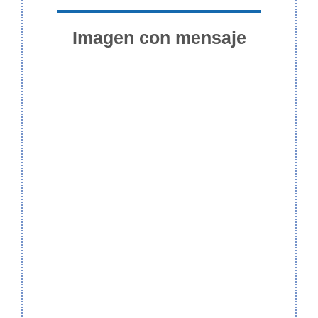
Imagen con mensaje