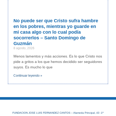
No puede ser que Cristo sufra hambre
en los pobres, mientras yo guarde en
mi casa algo con lo cual podía
socorrerlos – Santo Domingo de
Guzmán
8 agosto, 2026
Menos lamentos y más acciones. Es lo que Cristo nos
pide a gritos a los que hemos decidido ser seguidores
suyos. Es mucho lo que
Continuar leyendo »
FUNDACION JOSE LUIS FERNANDEZ CANTOS – Alameda Principal, 43 -1º