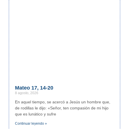
Mateo 17, 14-20
8 agosto, 2026
En aquel tiempo, se acercó a Jesús un hombre que,
de rodillas le dijo: «Señor, ten compasión de mi hijo
que es lunático y sufre
Continuar leyendo »