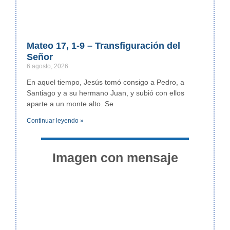
Mateo 17, 1-9 – Transfiguración del
Señor
6 agosto, 2026
En aquel tiempo, Jesús tomó consigo a Pedro, a
Santiago y a su hermano Juan, y subió con ellos
aparte a un monte alto. Se
Continuar leyendo »
Imagen con mensaje