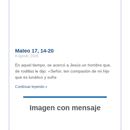
Mateo 17, 14-20
8 agosto, 2026
En aquel tiempo, se acercó a Jesús un hombre que,
de rodillas le dijo: «Señor, ten compasión de mi hijo
que es lunático y sufre
Continuar leyendo »
Imagen con mensaje