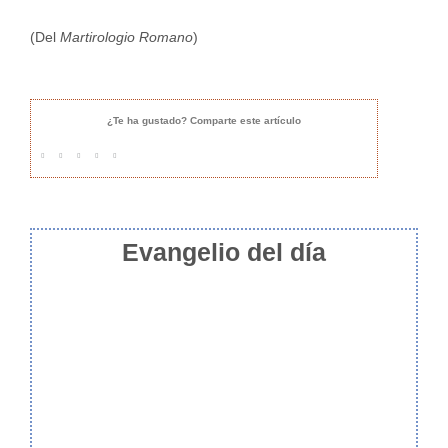
(Del
Martirologio Romano
)
¿Te ha gustado? Comparte este artículo
Evangelio del día