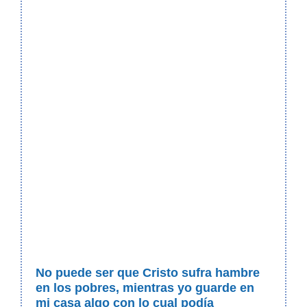
No puede ser que Cristo sufra hambre
en los pobres, mientras yo guarde en
mi casa algo con lo cual podía