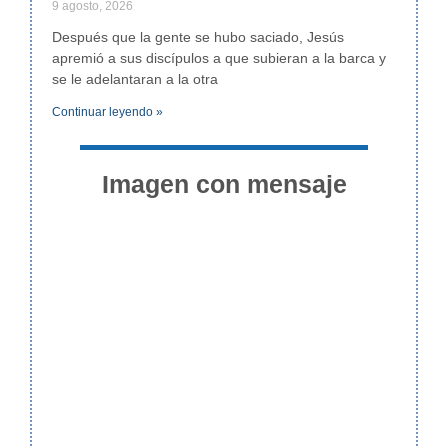
9 agosto, 2026
Después que la gente se hubo saciado, Jesús
apremió a sus discípulos a que subieran a la barca y
se le adelantaran a la otra
Continuar leyendo »
Imagen con mensaje