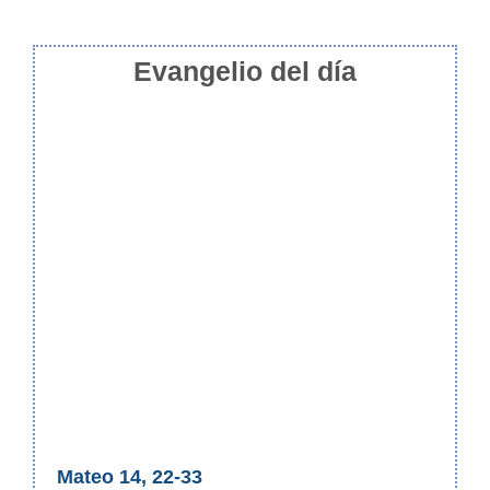
Evangelio del día
Mateo 14, 22-33