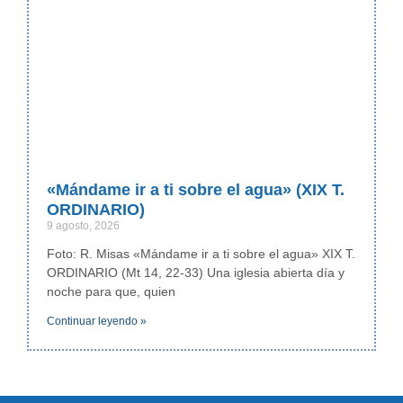
«Mándame ir a ti sobre el agua» (XIX T.
ORDINARIO)
9 agosto, 2026
Foto: R. Misas «Mándame ir a ti sobre el agua» XIX T.
ORDINARIO (Mt 14, 22-33) Una iglesia abierta día y
noche para que, quien
Continuar leyendo »