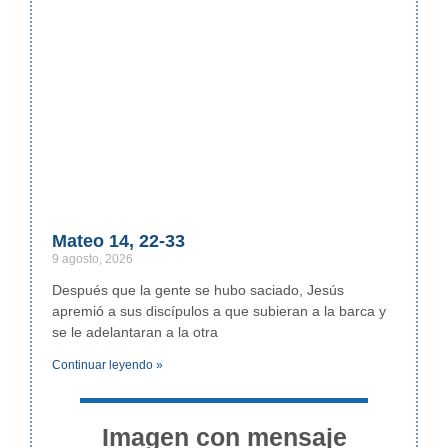
Mateo 14, 22-33
9 agosto, 2026
Después que la gente se hubo saciado, Jesús
apremió a sus discípulos a que subieran a la barca y
se le adelantaran a la otra
Continuar leyendo »
Imagen con mensaje