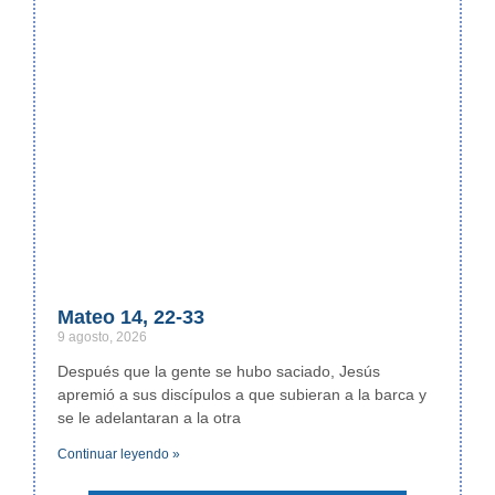
Mateo 14, 22-33
9 agosto, 2026
Después que la gente se hubo saciado, Jesús
apremió a sus discípulos a que subieran a la barca y
se le adelantaran a la otra
Continuar leyendo »