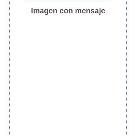
Imagen con mensaje