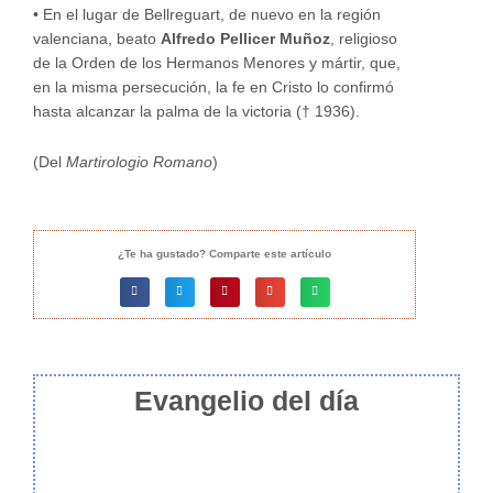
•
En el lugar de Bellreguart, de nuevo en la región
valenciana, beato
Alfredo Pellicer Muñoz
, religioso
de la Orden de los Hermanos Menores y mártir, que,
en la misma persecución, la fe en Cristo lo confirmó
hasta alcanzar la palma de la victoria († 1936).
(Del
Martirologio Romano
)
¿Te ha gustado? Comparte este artículo
Evangelio del día