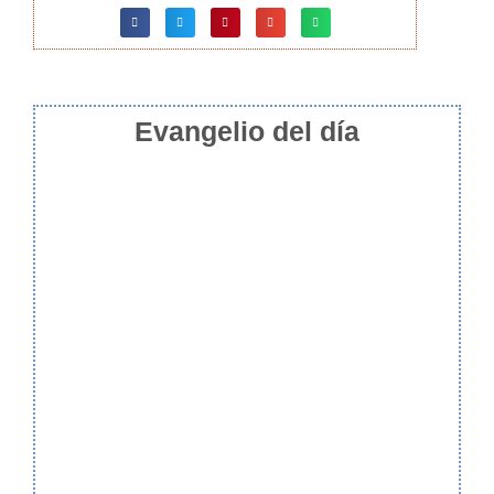
Evangelio del día