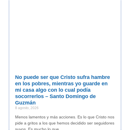
No puede ser que Cristo sufra hambre
en los pobres, mientras yo guarde en
mi casa algo con lo cual podía
socorrerlos – Santo Domingo de
Guzmán
8 agosto, 2026
Menos lamentos y más acciones. Es lo que Cristo nos
pide a gritos a los que hemos decidido ser seguidores
suyos. Es mucho lo que