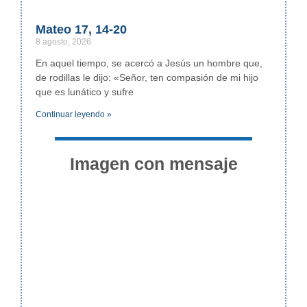
Mateo 17, 14-20
8 agosto, 2026
En aquel tiempo, se acercó a Jesús un hombre que,
de rodillas le dijo: «Señor, ten compasión de mi hijo
que es lunático y sufre
Continuar leyendo »
Imagen con mensaje