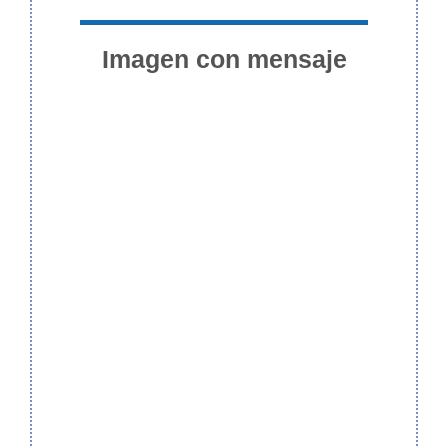
Imagen con mensaje