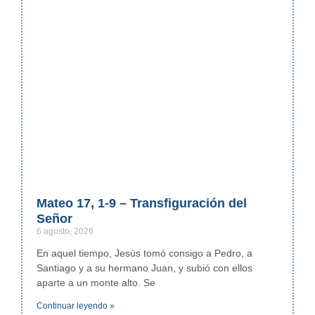
Mateo 17, 1-9 – Transfiguración del
Señor
6 agosto, 2026
En aquel tiempo, Jesús tomó consigo a Pedro, a
Santiago y a su hermano Juan, y subió con ellos
aparte a un monte alto. Se
Continuar leyendo »