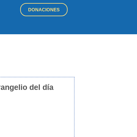
DONACIONES
angelio del día