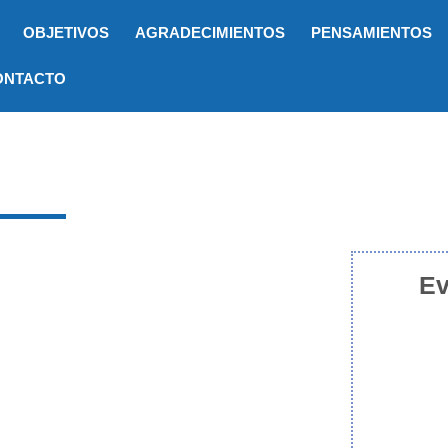
OBJETIVOS
AGRADECIMIENTOS
PENSAMIENTOS
ONTACTO
Ev