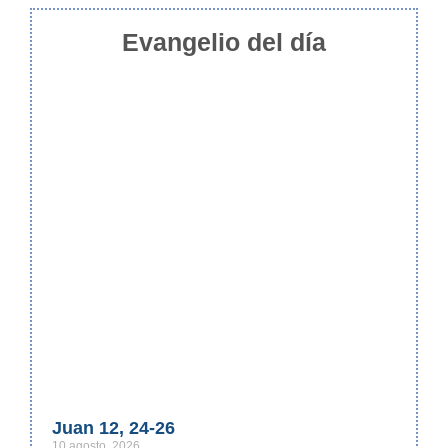
Evangelio del día
Juan 12, 24-26
10 agosto, 2026