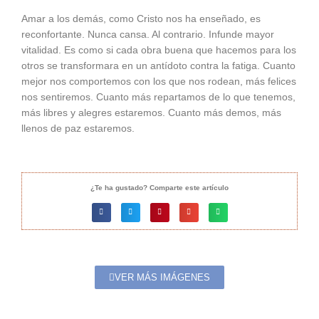
Amar a los demás, como Cristo nos ha enseñado, es
reconfortante. Nunca cansa. Al contrario. Infunde mayor
vitalidad. Es como si cada obra buena que hacemos para los
otros se transformara en un antídoto contra la fatiga. Cuanto
mejor nos comportemos con los que nos rodean, más felices
nos sentiremos. Cuanto más repartamos de lo que tenemos,
más libres y alegres estaremos. Cuanto más demos, más
llenos de paz estaremos.
¿Te ha gustado? Comparte este artículo
VER MÁS IMÁGENES