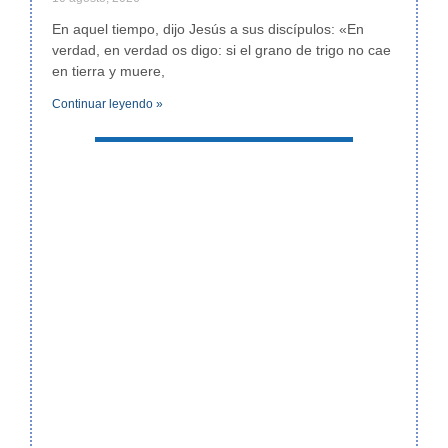
En aquel tiempo, dijo Jesús a sus discípulos: «En
verdad, en verdad os digo: si el grano de trigo no cae
en tierra y muere,
Continuar leyendo »