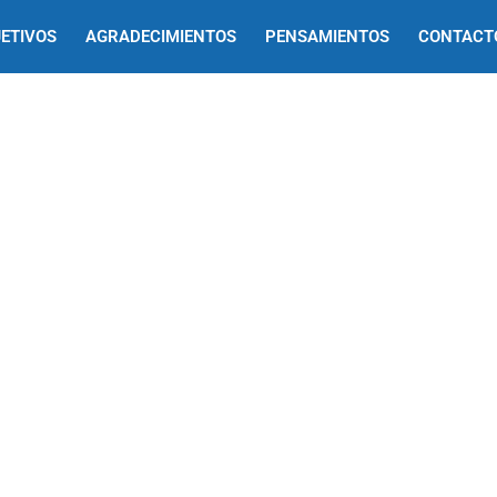
ETIVOS
AGRADECIMIENTOS
PENSAMIENTOS
CONTACT