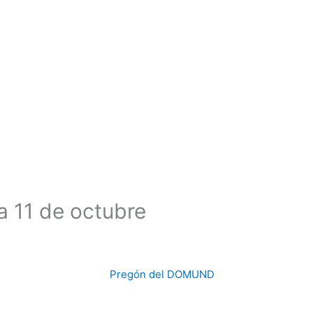
 11 de octubre