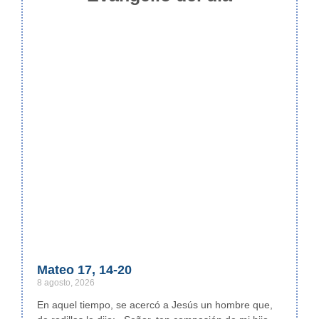
Mateo 17, 14-20
8 agosto, 2026
En aquel tiempo, se acercó a Jesús un hombre que,