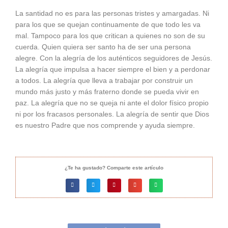
La santidad no es para las personas tristes y amargadas. Ni
para los que se quejan continuamente de que todo les va
mal. Tampoco para los que critican a quienes no son de su
cuerda. Quien quiera ser santo ha de ser una persona
alegre. Con la alegría de los auténticos seguidores de Jesús.
La alegría que impulsa a hacer siempre el bien y a perdonar
a todos. La alegría que lleva a trabajar por construir un
mundo más justo y más fraterno donde se pueda vivir en
paz. La alegría que no se queja ni ante el dolor físico propio
ni por los fracasos personales. La alegría de sentir que Dios
es nuestro Padre que nos comprende y ayuda siempre.
¿Te ha gustado? Comparte este artículo