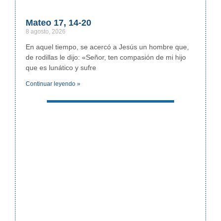
Mateo 17, 14-20
8 agosto, 2026
En aquel tiempo, se acercó a Jesús un hombre que,
de rodillas le dijo: «Señor, ten compasión de mi hijo
que es lunático y sufre
Continuar leyendo »