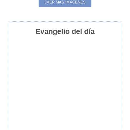
VER MÁS IMÁGENES
Evangelio del día