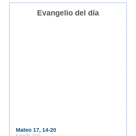
Evangelio del día
Mateo 17, 14-20
8 agosto, 2026