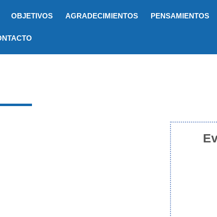
OBJETIVOS
AGRADECIMIENTOS
PENSAMIENTOS
ONTACTO
Ev