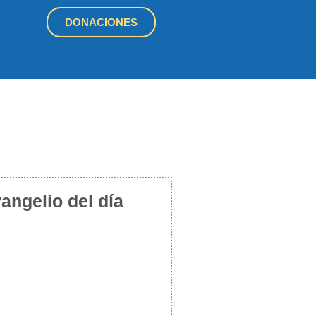
DONACIONES
angelio del día