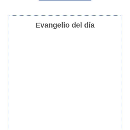
Evangelio del día