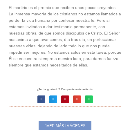
El martirio es el premio que reciben unos pocos creyentes.
La inmensa mayoría de los cristianos no estamos llamados a
perder la vida humana por confesar nuestra fe. Pero sí
estamos invitados a dar testimonio permanente, con
nuestras obras, de que somos discípulos de Cristo. El Señor
nos anima a que avancemos, día tras día, en perfeccionar
nuestras vidas, dejando de lado todo lo que nos pueda
impedir ser mejores. No estamos solos en esta tarea, porque
Él se encuentra siempre a nuestro lado, para darnos fuerza
siempre que estamos necesitados de ellas.
¿Te ha gustado? Comparte este artículo
VER MÁS IMÁGENES