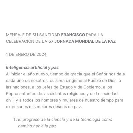
MENSAJE DE SU SANTIDAD
FRANCISCO
PARA LA
CELEBRACIÓN DE LA
57 JORNADA MUNDIAL DE LA PAZ
1 DE ENERO DE 2024
Inteligencia artificial y paz
Al iniciar el año nuevo, tiempo de gracia que el Señor nos da a
cada uno de nosotros, quisiera dirigirme al Pueblo de Dios, a
las naciones, a los Jefes de Estado y de Gobierno, a los
Representantes de las distintas religiones y de la sociedad
civil, y a todos los hombres y mujeres de nuestro tiempo para
expresarles mis mejores deseos de paz.
El progreso de la ciencia y de la tecnología como
camino hacia la paz