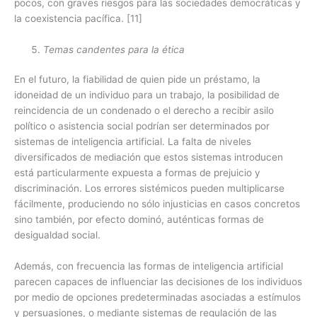
pocos, con graves riesgos para las sociedades democráticas y
la coexistencia pacífica.
[11]
Temas candentes para la ética
En el futuro, la fiabilidad de quien pide un préstamo, la
idoneidad de un individuo para un trabajo, la posibilidad de
reincidencia de un condenado o el derecho a recibir asilo
político o asistencia social podrían ser determinados por
sistemas de inteligencia artificial. La falta de niveles
diversificados de mediación que estos sistemas introducen
está particularmente expuesta a formas de prejuicio y
discriminación. Los errores sistémicos pueden multiplicarse
fácilmente, produciendo no sólo injusticias en casos concretos
sino también, por efecto dominó, auténticas formas de
desigualdad social.
Además, con frecuencia las formas de inteligencia artificial
parecen capaces de influenciar las decisiones de los individuos
por medio de opciones predeterminadas asociadas a estímulos
y persuasiones, o mediante sistemas de regulación de las