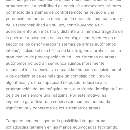
armamentos. La posibilidad de conducir operaciones militares
por medio de sistemas de control remoto ha llevado a una
percepción menor de la devastación que estos han causado y
de la responsabilidad en su uso, contribuyendo a un
acercamiento aún más frío y distante a la inmensa tragedia de
la guerra. La búsqueda de las tecnologías emergentes en el
sector de los denominados “sistemas de armas autónomos
letales”, incluido el uso bélico de la inteligencia artificial, es un
gran motivo de preocupación ética. Los sistemas de armas
autónomos no podrán ser nunca sujetos moralmente
responsables. La exclusiva capacidad humana de juicio moral
y de decisión ética es más que un complejo conjunto de
algoritmos, y dicha capacidad no puede reducirse a la
programación de una máquina que, aun siendo “inteligente”, no
deja de ser siempre una máquina. Por este motivo, es
imperioso garantizar una supervisión humana adecuada,
significativa y coherente de los sistemas de armas.
Tampoco podemos ignorar la posibilidad de que armas
sofisticadas terminen en las manos equivocadas facilitando,