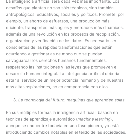
La inteligencia artificial será cada vez más importante. Los
desafíos que plantea no son sólo técnicos, sino también
antropológicos, educativos, sociales y políticos. Promete, por
ejemplo, un ahorro de esfuerzos, una producción más
eficiente, transportes más ágiles y mercados más dinámicos,
además de una revolución en los procesos de recopilación,
organización y verificación de los datos. Es necesario ser
conscientes de las rápidas transformaciones que están
ocurriendo y gestionarlas de modo que se puedan
salvaguardar los derechos humanos fundamentales,
respetando las instituciones y las leyes que promueven el
desarrollo humano integral. La inteligencia artificial debería
estar al servicio de un mejor potencial humano y de nuestras
más altas aspiraciones, no en competencia con ellos.
La tecnología del futuro: máquinas que aprenden solas
En sus múltiples formas la inteligencia artificial, basada en
técnicas de aprendizaje automático (
machine learning
),
aunque se encuentre todavía en una fase pionera, ya está
introduciendo cambios notables en el tejido de las sociedades,