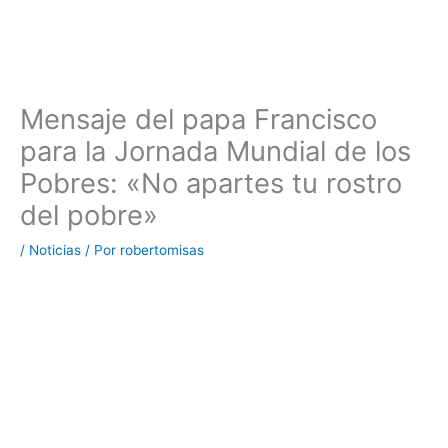
Mensaje del papa Francisco
para la Jornada Mundial de los
Pobres: «No apartes tu rostro
del pobre»
/
Noticias
/ Por
robertomisas