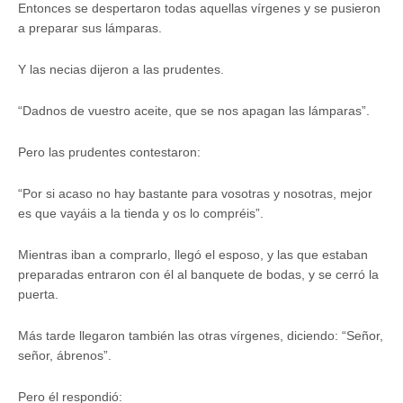
Entonces se despertaron todas aquellas vírgenes y se pusieron
a preparar sus lámparas.
Y las necias dijeron a las prudentes.
“Dadnos de vuestro aceite, que se nos apagan las lámparas”.
Pero las prudentes contestaron:
“Por si acaso no hay bastante para vosotras y nosotras, mejor
es que vayáis a la tienda y os lo compréis”.
Mientras iban a comprarlo, llegó el esposo, y las que estaban
preparadas entraron con él al banquete de bodas, y se cerró la
puerta.
Más tarde llegaron también las otras vírgenes, diciendo: “Señor,
señor, ábrenos”.
Pero él respondió: