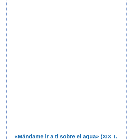
«Mándame ir a ti sobre el agua» (XIX T.