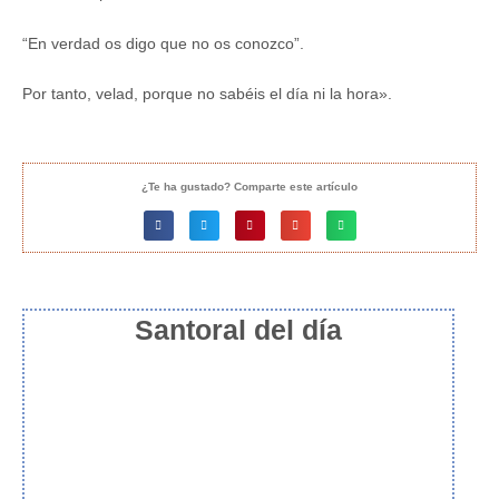
“En verdad os digo que no os conozco”.
Por tanto, velad, porque no sabéis el día ni la hora».
¿Te ha gustado? Comparte este artículo
Santoral del día