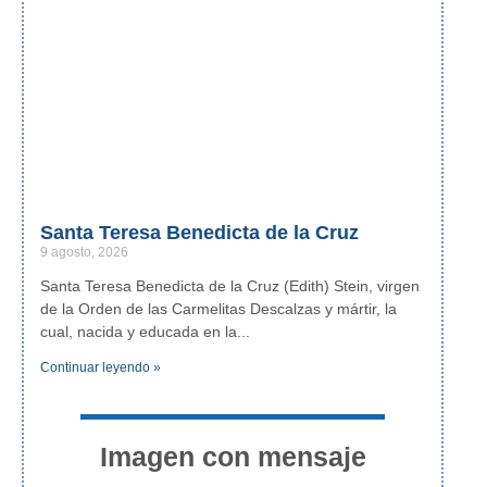
Santa Teresa Benedicta de la Cruz
9 agosto, 2026
Santa Teresa Benedicta de la Cruz (Edith) Stein, virgen
de la Orden de las Carmelitas Descalzas y mártir, la
cual, nacida y educada en la
Continuar leyendo »
Imagen con mensaje