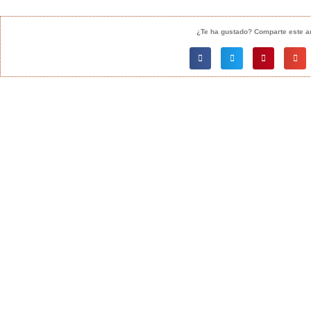
¿Te ha gustado? Comparte este ar