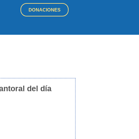
DONACIONES
antoral del día