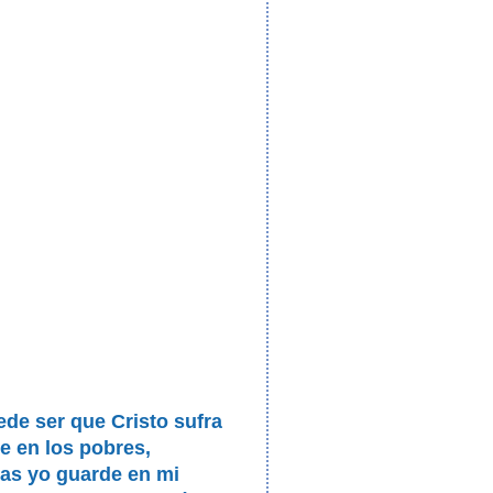
de ser que Cristo sufra
 en los pobres,
as yo guarde en mi