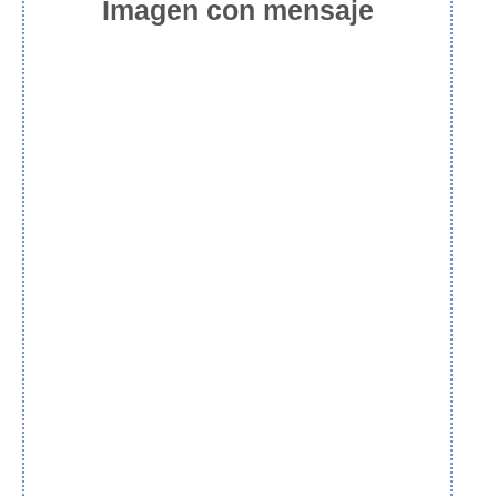
Imagen con mensaje