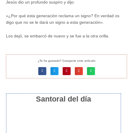
Jesús dio un profundo suspiro y dijo:
«¿Por qué esta generación reclama un signo? En verdad os
digo que no se le dará un signo a esta generación».
Los dejó, se embarcó de nuevo y se fue a la otra orilla.
¿Te ha gustado? Comparte este artículo
Santoral del día