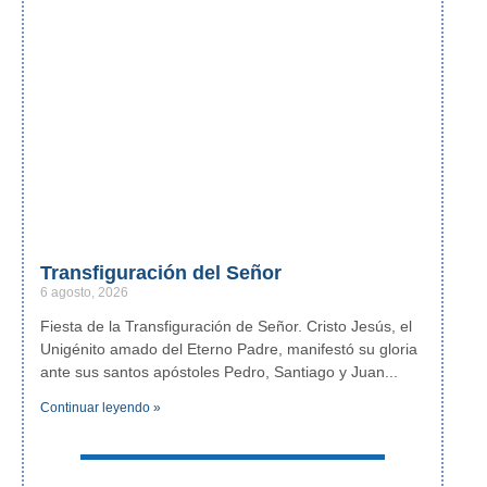
Transfiguración del Señor
6 agosto, 2026
Fiesta de la Transfiguración de Señor. Cristo Jesús, el
Unigénito amado del Eterno Padre, manifestó su gloria
ante sus santos apóstoles Pedro, Santiago y Juan
Continuar leyendo »