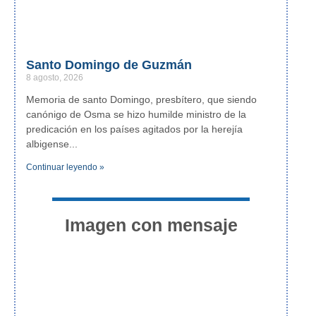
Santo Domingo de Guzmán
8 agosto, 2026
Memoria de santo Domingo, presbítero, que siendo
canónigo de Osma se hizo humilde ministro de la
predicación en los países agitados por la herejía
albigense
Continuar leyendo »
Imagen con mensaje