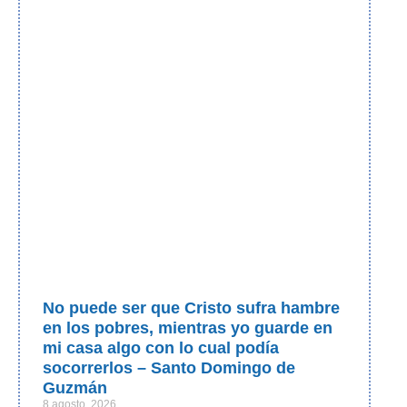
No puede ser que Cristo sufra hambre
en los pobres, mientras yo guarde en
mi casa algo con lo cual podía
socorrerlos – Santo Domingo de
Guzmán
8 agosto, 2026