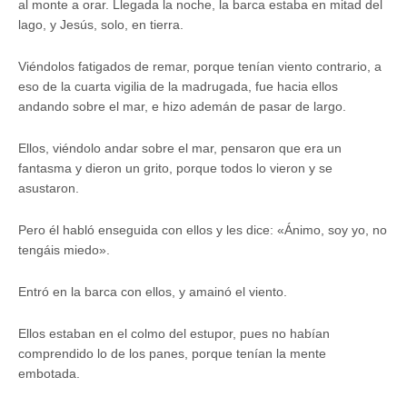
al monte a orar. Llegada la noche, la barca estaba en mitad del
lago, y Jesús, solo, en tierra.
Viéndolos fatigados de remar, porque tenían viento contrario, a
eso de la cuarta vigilia de la madrugada, fue hacia ellos
andando sobre el mar, e hizo ademán de pasar de largo.
Ellos, viéndolo andar sobre el mar, pensaron que era un
fantasma y dieron un grito, porque todos lo vieron y se
asustaron.
Pero él habló enseguida con ellos y les dice: «Ánimo, soy yo, no
tengáis miedo».
Entró en la barca con ellos, y amainó el viento.
Ellos estaban en el colmo del estupor, pues no habían
comprendido lo de los panes, porque tenían la mente
embotada.