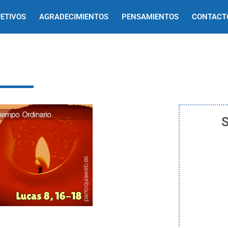
ETIVOS
AGRADECIMIENTOS
PENSAMIENTOS
CONTACT
S