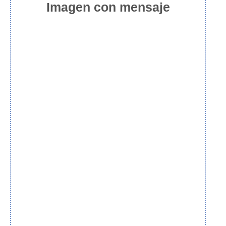
Imagen con mensaje