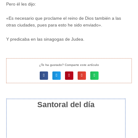
Pero él les dijo:
«Es necesario que proclame el reino de Dios también a las
otras ciudades, pues para esto he sido enviado».
Y predicaba en las sinagogas de Judea.
¿Te ha gustado? Comparte este artículo
Santoral del día