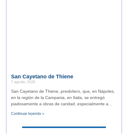
San Cayetano de Thiene
7 agosto, 2026
San Cayetano de Thiene, presbítero, que, en Nápoles,
en la región de la Campania, en Italia, se entregó
piadosamente a obras de caridad, especialmente a
Continuar leyendo »