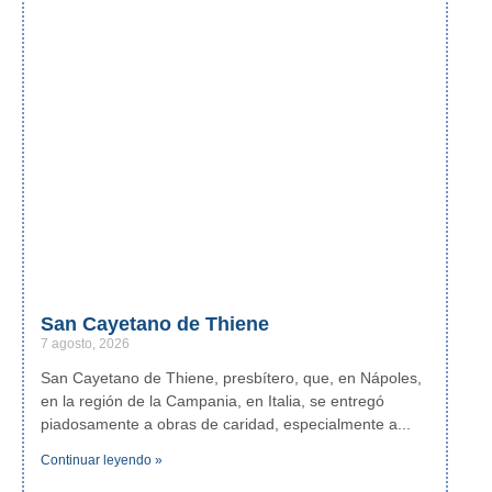
San Cayetano de Thiene
7 agosto, 2026
San Cayetano de Thiene, presbítero, que, en Nápoles,
en la región de la Campania, en Italia, se entregó
piadosamente a obras de caridad, especialmente a
Continuar leyendo »