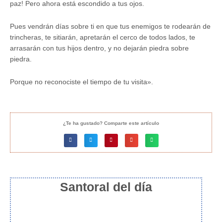
paz! Pero ahora está escondido a tus ojos.
Pues vendrán días sobre ti en que tus enemigos te rodearán de
trincheras, te sitiarán, apretarán el cerco de todos lados, te
arrasarán con tus hijos dentro, y no dejarán piedra sobre
piedra.
Porque no reconociste el tiempo de tu visita».
¿Te ha gustado? Comparte este artículo
Santoral del día