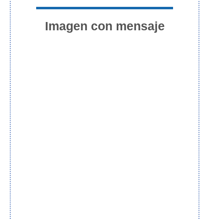
Imagen con mensaje