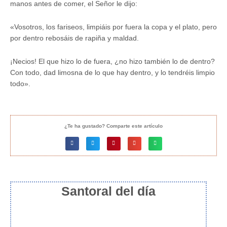
manos antes de comer, el Señor le dijo:
«Vosotros, los fariseos, limpiáis por fuera la copa y el plato, pero
por dentro rebosáis de rapiña y maldad.
¡Necios! El que hizo lo de fuera, ¿no hizo también lo de dentro?
Con todo, dad limosna de lo que hay dentro, y lo tendréis limpio
todo».
¿Te ha gustado? Comparte este artículo
Santoral del día