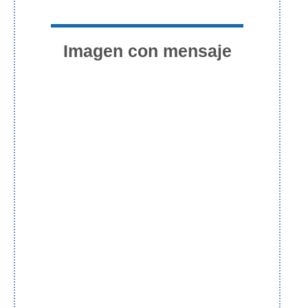
Imagen con mensaje