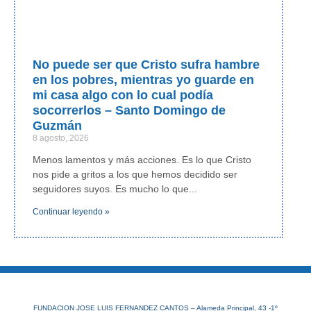
No puede ser que Cristo sufra hambre
en los pobres, mientras yo guarde en
mi casa algo con lo cual podía
socorrerlos – Santo Domingo de
Guzmán
8 agosto, 2026
Menos lamentos y más acciones. Es lo que Cristo
nos pide a gritos a los que hemos decidido ser
seguidores suyos. Es mucho lo que
Continuar leyendo »
FUNDACION JOSE LUIS FERNANDEZ CANTOS – Alameda Principal, 43 -1º