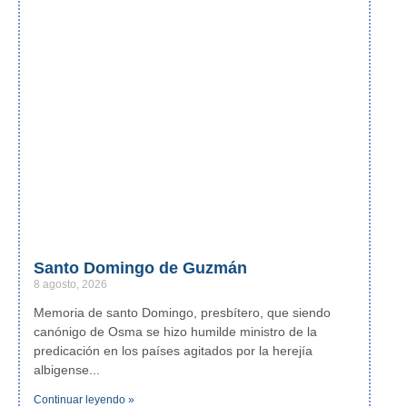
Santo Domingo de Guzmán
8 agosto, 2026
Memoria de santo Domingo, presbítero, que siendo
canónigo de Osma se hizo humilde ministro de la
predicación en los países agitados por la herejía
albigense
Continuar leyendo »