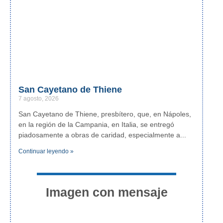
San Cayetano de Thiene
7 agosto, 2026
San Cayetano de Thiene, presbítero, que, en Nápoles,
en la región de la Campania, en Italia, se entregó
piadosamente a obras de caridad, especialmente a
Continuar leyendo »
Imagen con mensaje