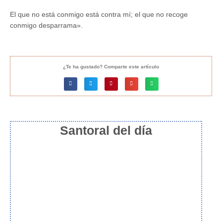
El que no está conmigo está contra mí; el que no recoge
conmigo desparrama».
¿Te ha gustado? Comparte este artículo
Santoral del día