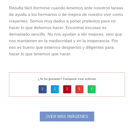
Resulta fácil dormirse cuando tenemos ante nosotros tareas
de ayuda a los hermanos o de mejora de nuestro vivir como
creyentes. Somos muy dados a poner pretextos para no
hacer lo que debemos hacer. Encontrar excusas es
demasiado sencillo. No nos ayudan a ser mejores, sino que
nos mantienen en la mediocridad y en la inoperancia. Por
eso es bueno que estemos despiertos y diligentes para
hacer lo que tenemos que hacer.
¿Te ha gustado? Comparte este artículo
VER MÁS IMÁGENES