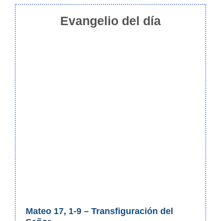
Evangelio del día
Mateo 17, 1-9 – Transfiguración del