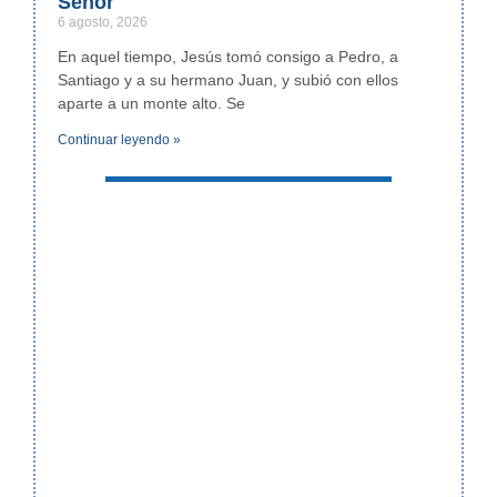
Señor
6 agosto, 2026
En aquel tiempo, Jesús tomó consigo a Pedro, a
Santiago y a su hermano Juan, y subió con ellos
aparte a un monte alto. Se
Continuar leyendo »