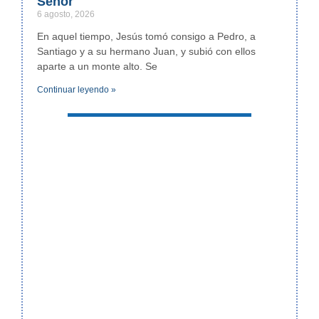
Señor
6 agosto, 2026
En aquel tiempo, Jesús tomó consigo a Pedro, a
Santiago y a su hermano Juan, y subió con ellos
aparte a un monte alto. Se
Continuar leyendo »