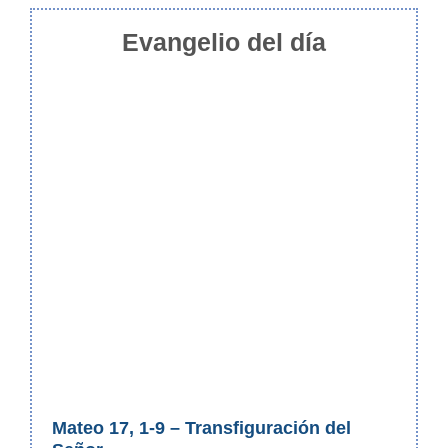
Evangelio del día
Mateo 17, 1-9 – Transfiguración del