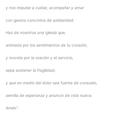
y nos impulse a cuidar, acompañar y amar
con gestos concretos de solidaridad.
Haz de nosotros una Iglesia que,
animada por los sentimientos de tu corazón,
y movida por la oración y el servicio,
sepa sostener la fragilidad,
y que en medio del dolor sea fuente de consuelo,
semilla de esperanza y anuncio de vida nueva.
Amén”.