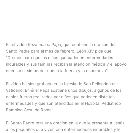
En el vídeo
Reza con el Papa
, que contiene la oración del
Santo Padre para el mes de febrero, León XIV pide que
“Oremos para que los niños que padecen enfermedades
incurables y sus familias reciban la atención médica y el apoyo
necesario, sin perder nunca la fuerza y la esperanza”.
El vídeo ha sido grabado en la Iglesia de San Pellegrino del
Vaticano. En él el Papa sostiene unos dibujos, algunos de los
cuales fueron realizados por niños que padecen distintas
enfermedades y que son atendidos en el Hospital Pediátrico
Bambino Gesù de Roma.
El Santo Padre reza una oración en la que le presenta a Jesús
a los pequeños que viven con enfermedades incurables y le