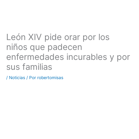
León XIV pide orar por los
niños que padecen
enfermedades incurables y por
sus familias
/
Noticias
/ Por
robertomisas