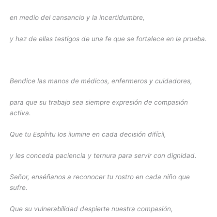
en medio del cansancio y la incertidumbre,
y haz de ellas testigos de una fe que se fortalece en la prueba.
Bendice las manos de médicos, enfermeros y cuidadores,
para que su trabajo sea siempre expresión de compasión
activa.
Que tu Espíritu los ilumine en cada decisión difícil,
y les conceda paciencia y ternura para servir con dignidad.
Señor, enséñanos a reconocer tu rostro en cada niño que
sufre.
Que su vulnerabilidad despierte nuestra compasión,