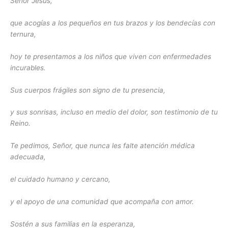
Señor Jesús,
que acogías a los pequeños en tus brazos y los bendecías con
ternura,
hoy te presentamos a los niños que viven con enfermedades
incurables.
Sus cuerpos frágiles son signo de tu presencia,
y sus sonrisas, incluso en medio del dolor, son testimonio de tu
Reino.
Te pedimos, Señor, que nunca les falte atención médica
adecuada,
el cuidado humano y cercano,
y el apoyo de una comunidad que acompaña con amor.
Sostén a sus familias en la esperanza,