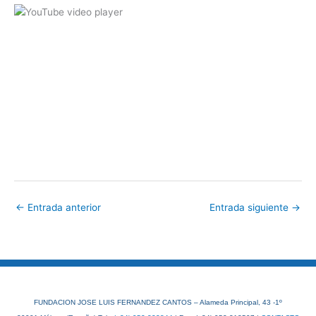
←
Entrada anterior
Entrada siguiente
→
FUNDACION JOSE LUIS FERNANDEZ CANTOS – Alameda Principal, 43 -1º