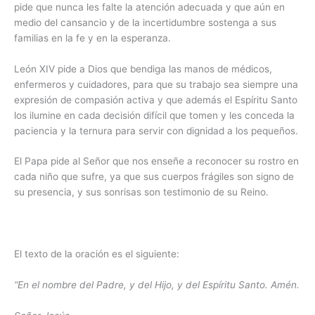
pide que nunca les falte la atención adecuada y que aún en
medio del cansancio y de la incertidumbre sostenga a sus
familias en la fe y en la esperanza.
León XIV pide a Dios que bendiga las manos de médicos,
enfermeros y cuidadores, para que su trabajo sea siempre una
expresión de compasión activa y que además el Espíritu Santo
los ilumine en cada decisión difícil que tomen y les conceda la
paciencia y la ternura para servir con dignidad a los pequeños.
El Papa pide al Señor que nos enseñe a reconocer su rostro en
cada niño que sufre, ya que sus cuerpos frágiles son signo de
su presencia, y sus sonrisas son testimonio de su Reino.
El texto de la oración es el siguiente:
“En el nombre del Padre, y del Hijo, y del Espíritu Santo. Amén.