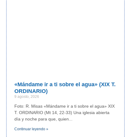
«Mándame ir a ti sobre el agua» (XIX T.
ORDINARIO)
9 agosto, 2026
Foto: R. Misas «Mándame ir a ti sobre el agua» XIX
T. ORDINARIO (Mt 14, 22-33) Una iglesia abierta
día y noche para que, quien
Continuar leyendo »