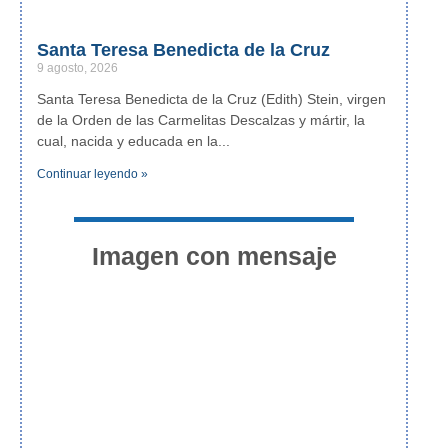
Santa Teresa Benedicta de la Cruz
9 agosto, 2026
Santa Teresa Benedicta de la Cruz (Edith) Stein, virgen
de la Orden de las Carmelitas Descalzas y mártir, la
cual, nacida y educada en la
Continuar leyendo »
Imagen con mensaje