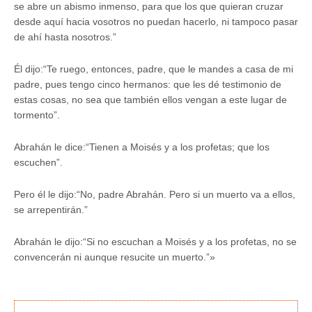
se abre un abismo inmenso, para que los que quieran cruzar
desde aquí hacia vosotros no puedan hacerlo, ni tampoco pasar
de ahí hasta nosotros.”
Él dijo:“Te ruego, entonces, padre, que le mandes a casa de mi
padre, pues tengo cinco hermanos: que les dé testimonio de
estas cosas, no sea que también ellos vengan a este lugar de
tormento”.
Abrahán le dice:“Tienen a Moisés y a los profetas; que los
escuchen”.
Pero él le dijo:“No, padre Abrahán. Pero si un muerto va a ellos,
se arrepentirán.”
Abrahán le dijo:“Si no escuchan a Moisés y a los profetas, no se
convencerán ni aunque resucite un muerto.”»