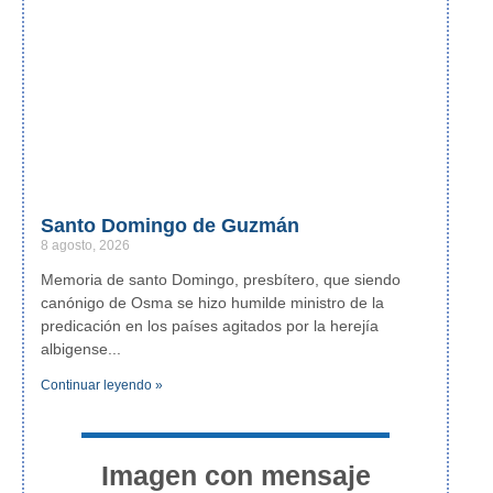
Santo Domingo de Guzmán
8 agosto, 2026
Memoria de santo Domingo, presbítero, que siendo
canónigo de Osma se hizo humilde ministro de la
predicación en los países agitados por la herejía
albigense
Continuar leyendo »
Imagen con mensaje