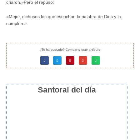
criaron.»Pero él repuso:
«Mejor, dichosos los que escuchan la palabra de Dios y la
cumplen.»
¿Te ha gustado? Comparte este artículo
Santoral del día