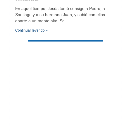
En aquel tiempo, Jesús tomó consigo a Pedro, a
Santiago y a su hermano Juan, y subió con ellos
aparte a un monte alto. Se
Continuar leyendo »