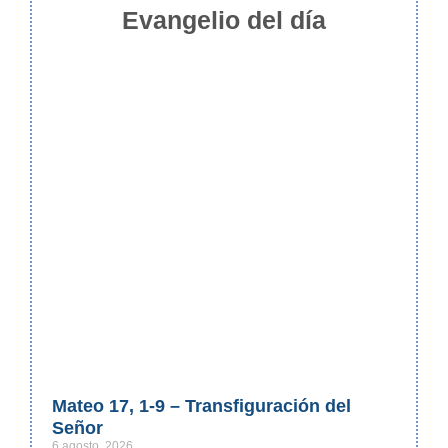
Evangelio del día
Mateo 17, 1-9 – Transfiguración del
Señor
6 agosto, 2026