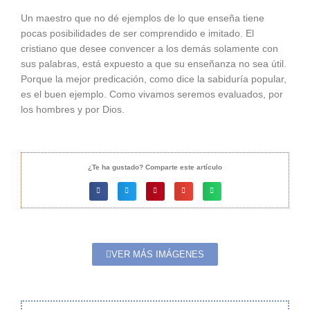
Un maestro que no dé ejemplos de lo que enseña tiene
pocas posibilidades de ser comprendido e imitado. El
cristiano que desee convencer a los demás solamente con
sus palabras, está expuesto a que su enseñanza no sea útil.
Porque la mejor predicación, como dice la sabiduría popular,
es el buen ejemplo. Como vivamos seremos evaluados, por
los hombres y por Dios.
¿Te ha gustado? Comparte este artículo
VER MÁS IMÁGENES