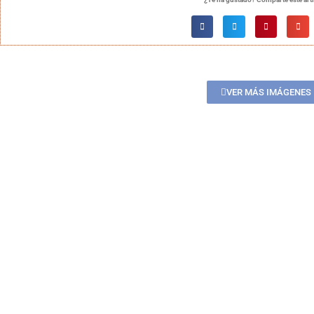
VER MÁS IMÁGENES